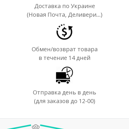
Доставка по Украине
(Новая Почта, Деливери...)
Обмен/возврат товара
в течение 14 дней
Отправка день в день
(для заказов до 12-00)