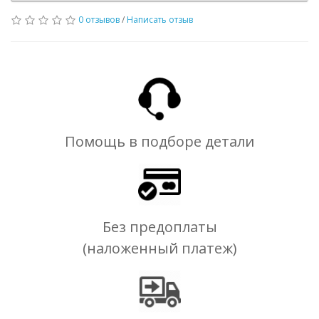
0 отзывов
/
Написать отзыв
Помощь в подборе детали
Без предоплаты
(наложенный платеж)