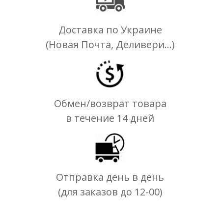
Доставка по Украине
(Новая Почта, Деливери...)
Обмен/возврат товара
в течение 14 дней
Отправка день в день
(для заказов до 12-00)