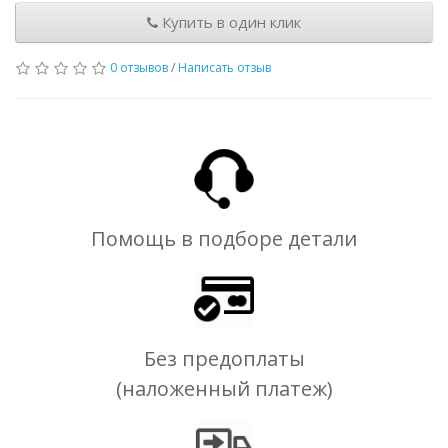
Купить в один клик
0 отзывов
/
Написать отзыв
Помощь в подборе детали
Без предоплаты
(наложенный платеж)