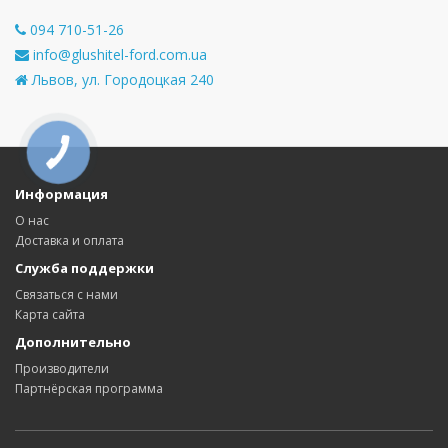
094 710-51-26
info@glushitel-ford.com.ua
Львов, ул. Городоцкая 240
КНОПКА
СВЯЗИ
Информация
О нас
Доставка и оплата
Служба поддержки
Связаться с нами
Карта сайта
Дополнительно
Производители
Партнёрская программа