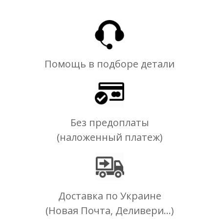
Помощь в подборе детали
Без предоплаты
(наложенный платеж)
Доставка по Украине
(Новая Почта, Деливери...)