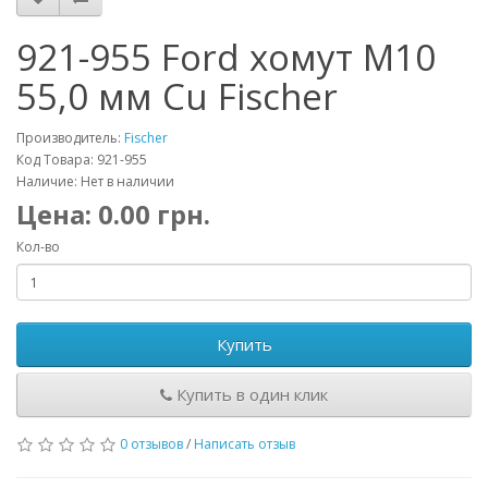
921-955 Ford хомут M10
55,0 мм Cu Fischer
Производитель:
Fischer
Код Товара: 921-955
Наличие: Нет в наличии
Цена:
0.00
грн.
Кол-во
Купить
Купить в один клик
0 отзывов
/
Написать отзыв