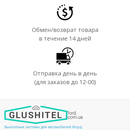
Обмен/возврат товара
в течение 14 дней
Отправка день в день
(для заказов до 12-00)
Выхлопные системы для автомобилей Форд