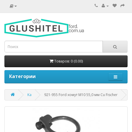
Товаров: 0 (0.00)
Категории
Ka
921-955 Ford хомут M10 55,0 мм Cu Fischer