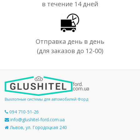
в течение 14 дней
Отправка день в день
(для заказов до 12-00)
Выхлопные системы для автомобилей Форд
094 710-51-26
info@glushitel-ford.com.ua
Львов, ул. Городоцкая 240