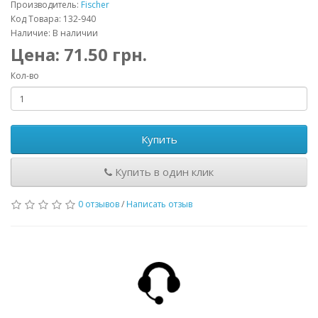
Производитель:
Fischer
Код Товара: 132-940
Наличие: В наличии
Цена:
71.50
грн.
Кол-во
Купить
Купить в один клик
0 отзывов
/
Написать отзыв