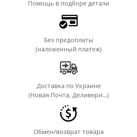
Помощь в подборе детали
Без предоплаты
(наложенный платеж)
Доставка по Украине
(Новая Почта, Деливери...)
Обмен/возврат товара