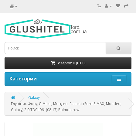
Товаров: 0 (0.00)
Категории
Galaxy
Глушник Форд С-Макс, Мондео, Галаксі (Ford S-MAX, Mondeo,
Galaxy) 2.0 TDCi 06- (08.17) Polmostrow