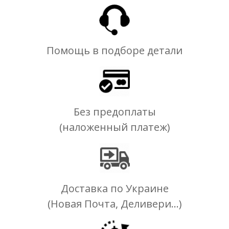
Помощь в подборе детали
Без предоплаты
(наложенный платеж)
Доставка по Украине
(Новая Почта, Деливери...)