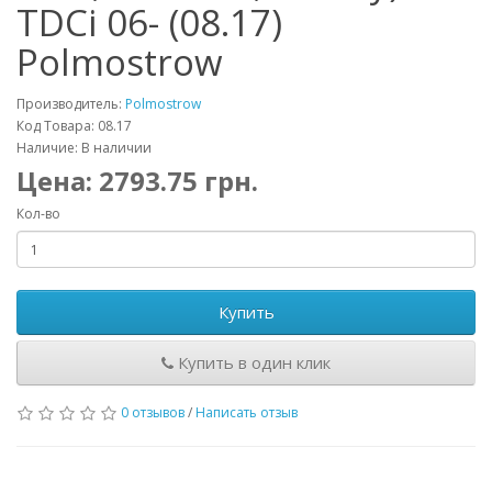
TDCi 06- (08.17)
Polmostrow
Производитель:
Polmostrow
Код Товара: 08.17
Наличие: В наличии
Цена:
2793.75
грн.
Кол-во
Купить
Купить в один клик
0 отзывов
/
Написать отзыв