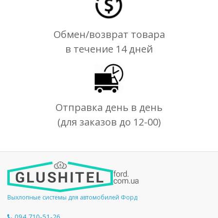
Обмен/возврат товара
в течение 14 дней
Отправка день в день
(для заказов до 12-00)
Выхлопные системы для автомобилей Форд
094 710-51-26