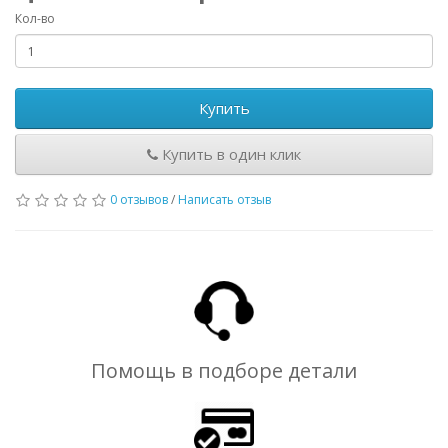
Кол-во
Купить
Купить в один клик
0 отзывов
/
Написать отзыв
Помощь в подборе детали