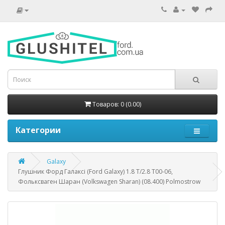
Товаров: 0 (0.00)
Категории
Galaxy
Глушник Форд Галаксі (Ford Galaxy) 1.8 T/2.8 T00-06,
Фольксваген Шаран (Volkswagen Sharan) (08.400) Polmostrow