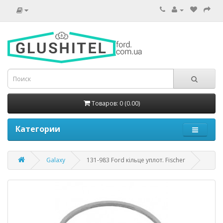
Товаров: 0 (0.00)
Категории
Galaxy
131-983 Ford кільце уплот. Fischer