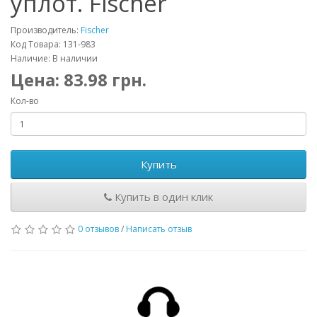
уплот. Fischer
Производитель:
Fischer
Код Товара: 131-983
Наличие: В наличии
Цена:
83.98
грн.
Кол-во
Купить
Купить в один клик
0 отзывов
/
Написать отзыв