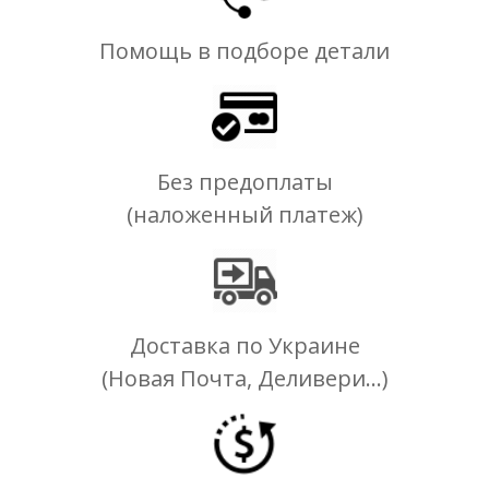
Помощь в подборе детали
Без предоплаты
(наложенный платеж)
Доставка по Украине
(Новая Почта, Деливери...)