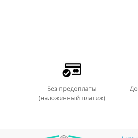
Без предоплаты
До
(наложенный платеж)