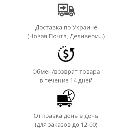
Доставка по Украине
(Новая Почта, Деливери...)
Обмен/возврат товара
в течение 14 дней
Отправка день в день
(для заказов до 12-00)