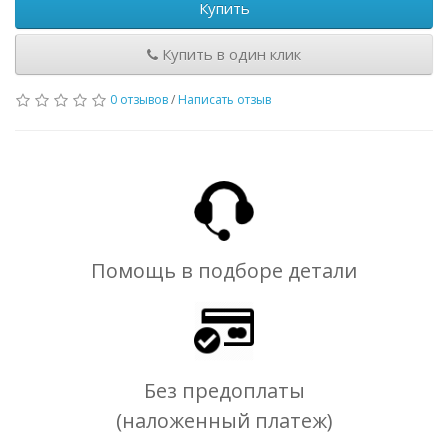
Купить
Купить в один клик
0 отзывов
/
Написать отзыв
Помощь в подборе детали
Без предоплаты
(наложенный платеж)