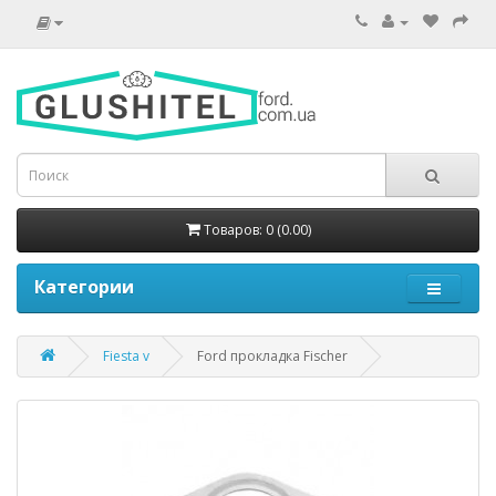
Товаров: 0 (0.00)
Категории
Fiesta v
Ford прокладка Fischer