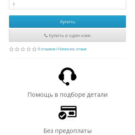
Купить
Купить в один клик
0 отзывов
/
Написать отзыв
Помощь в подборе детали
Без предоплаты