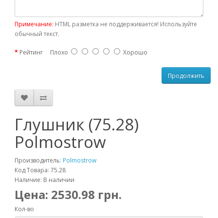
Примечание:
HTML разметка не поддерживается! Используйте
обычный текст.
Рейтинг
Плохо
Хорошо
Продолжить
Глушник (75.28)
Polmostrow
Производитель:
Polmostrow
Код Товара: 75.28
Наличие: В наличии
Цена:
2530.98
грн.
Кол-во