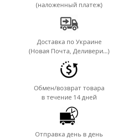
(наложенный платеж)
Доставка по Украине
(Новая Почта, Деливери...)
Обмен/возврат товара
в течение 14 дней
Отправка день в день