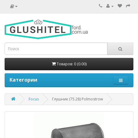
Товаров: 0 (0.00)
Категории
Focus
Глушник (75.28) Polmostrow