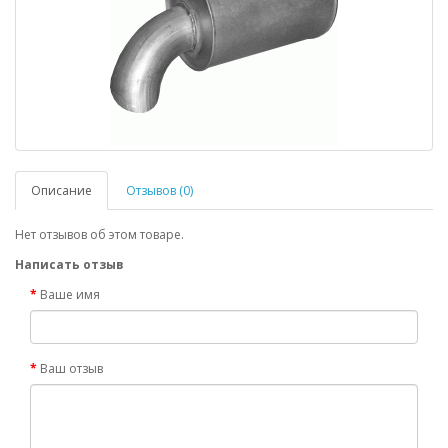
Описание
Отзывов (0)
Нет отзывов об этом товаре.
Написать отзыв
Ваше имя
Ваш отзыв