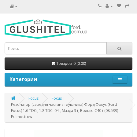
Товаров: 0 (0.00)
Категории
Focus
Focus II
Резонатор (середня частина глушника) Форд Фокус (Ford
Focus) 1.6 TDCi, 1.8 TDCi 04-, Мазда 3 (, Вольво С40 ( (08.539)
Polmostrow