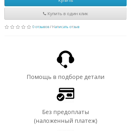
Купить
Купить в один клик
0 отзывов
/
Написать отзыв
Помощь в подборе детали
Без предоплаты
(наложенный платеж)