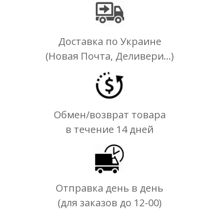
Доставка по Украине
(Новая Почта, Деливери...)
Обмен/возврат товара
в течение 14 дней
Отправка день в день
(для заказов до 12-00)