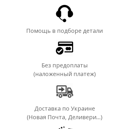
Помощь в подборе детали
Без предоплаты
(наложенный платеж)
Доставка по Украине
(Новая Почта, Деливери...)