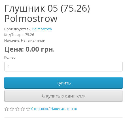
Глушник 05 (75.26)
Polmostrow
Производитель:
Polmostrow
Код Товара: 75.26
Наличие: Нет в наличии
Цена:
0.00
грн.
Кол-во
Купить
Купить в один клик
0 отзывов
/
Написать отзыв