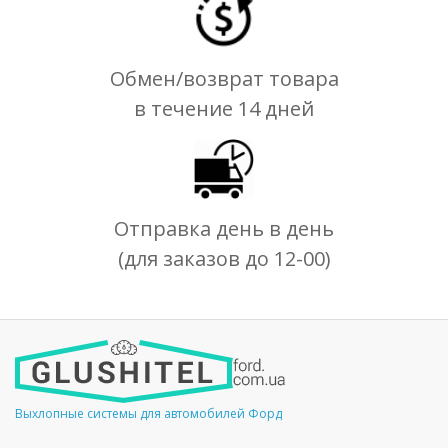
Обмен/возврат товара
в течение 14 дней
Отправка день в день
(для заказов до 12-00)
Выхлопные системы для автомобилей Форд