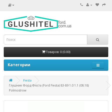
Товаров: 0 (0.00)
Категории
Fiesta
Глушник Форд Фієста (Ford Fiesta) 83-89 1.0 1.1 (08.18)
Polmostrow