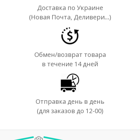
Доставка по Украине
(Новая Почта, Деливери...)
Обмен/возврат товара
в течение 14 дней
Отправка день в день
(для заказов до 12-00)