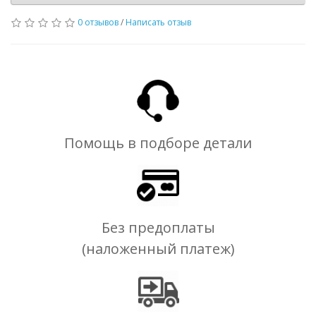
0 отзывов
/
Написать отзыв
Помощь в подборе детали
Без предоплаты
(наложенный платеж)