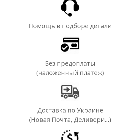
Помощь в подборе детали
Без предоплаты
(наложенный платеж)
Доставка по Украине
(Новая Почта, Деливери...)