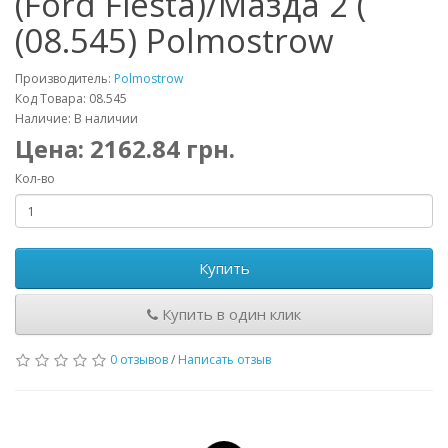
(Ford Fiesta)/Мазда 2 (
(08.545) Polmostrow
Производитель:
Polmostrow
Код Товара: 08.545
Наличие: В наличии
Цена:
2162.84
грн.
Кол-во
Купить
Купить в один клик
0 отзывов
/
Написать отзыв