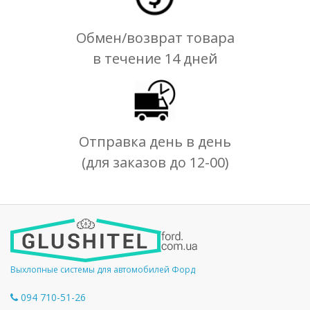
Обмен/возврат товара
в течение 14 дней
Отправка день в день
(для заказов до 12-00)
Выхлопные системы для автомобилей Форд
094 710-51-26