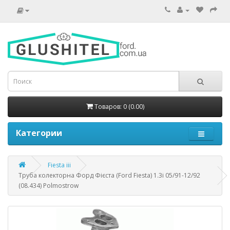
Товаров: 0 (0.00)
Категории
Fiesta iii
Труба колекторна Форд Фієста (Ford Fiesta) 1.3i 05/91-12/92
(08.434) Polmostrow