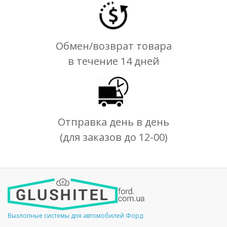
Обмен/возврат товара
в течение 14 дней
Отправка день в день
(для заказов до 12-00)
Выхлопные системы для автомобилей Форд