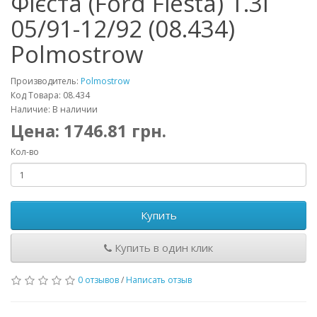
Фієста (Ford Fiesta) 1.3i
05/91-12/92 (08.434)
Polmostrow
Производитель:
Polmostrow
Код Товара: 08.434
Наличие: В наличии
Цена:
1746.81
грн.
Кол-во
Купить
Купить в один клик
0 отзывов
/
Написать отзыв