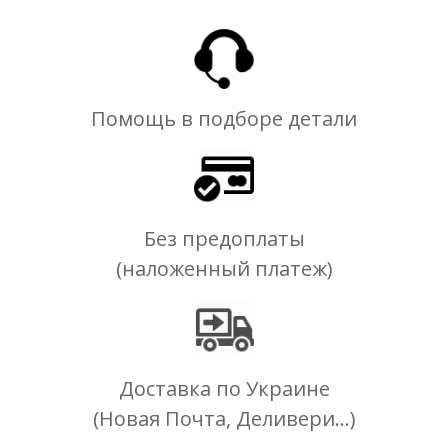
Помощь в подборе детали
Без предоплаты
(наложенный платеж)
Доставка по Украине
(Новая Почта, Деливери...)