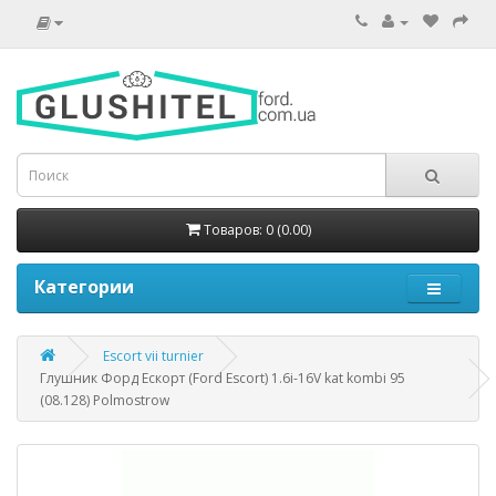
Товаров: 0 (0.00)
Категории
Escort vii turnier
Глушник Форд Ескорт (Ford Escort) 1.6i-16V kat kombi 95
(08.128) Polmostrow