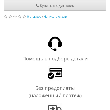
Купить в один клик
0 отзывов
/
Написать отзыв
Помощь в подборе детали
Без предоплаты
(наложенный платеж)