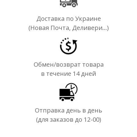
Доставка по Украине
(Новая Почта, Деливери...)
Обмен/возврат товара
в течение 14 дней
Отправка день в день
(для заказов до 12-00)