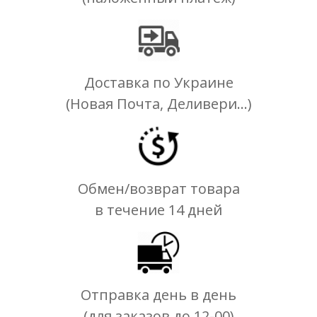
Доставка по Украине
(Новая Почта, Деливери...)
Обмен/возврат товара
в течение 14 дней
Отправка день в день
(для заказов до 12-00)