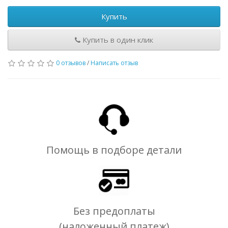
Купить
Купить в один клик
0 отзывов
/
Написать отзыв
Помощь в подборе детали
Без предоплаты
(наложенный платеж)