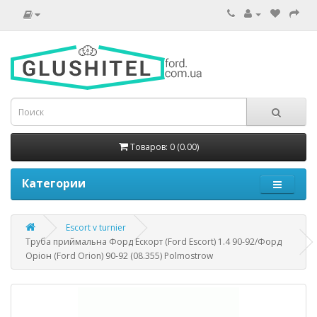
Товаров: 0 (0.00)
Категории
Escort v turnier
Труба приймальна Форд Ескорт (Ford Escort) 1.4 90-92/Форд
Оріон (Ford Orion) 90-92 (08.355) Polmostrow