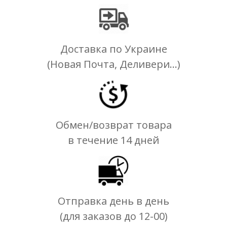
Доставка по Украине
(Новая Почта, Деливери...)
Обмен/возврат товара
в течение 14 дней
Отправка день в день
(для заказов до 12-00)