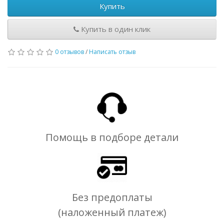
Купить
Купить в один клик
0 отзывов
/
Написать отзыв
Помощь в подборе детали
Без предоплаты
(наложенный платеж)