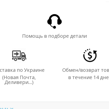
Помощь в подборе детали
ставка по Украине
Обмен/возврат то
(Новая Почта,
в течение 14 дн
Деливери...)