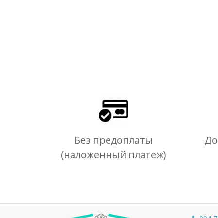
Без предоплаты
До
(наложенный платеж)