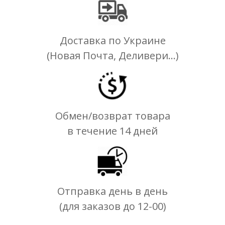
Доставка по Украине
(Новая Почта, Деливери...)
Обмен/возврат товара
в течение 14 дней
Отправка день в день
(для заказов до 12-00)