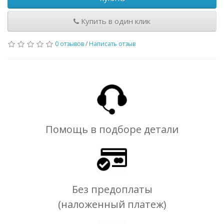
Купить в один клик
0 отзывов
/
Написать отзыв
Помощь в подборе детали
Без предоплаты
(наложенный платеж)