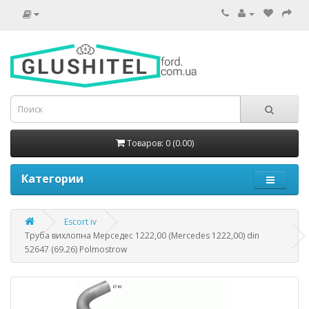
Товаров: 0 (0.00)
Категории
Escort iv
Труба вихлопна Мерседес 1222,00 (Mercedes 1222,00) din
52647 (69.26) Polmostrow