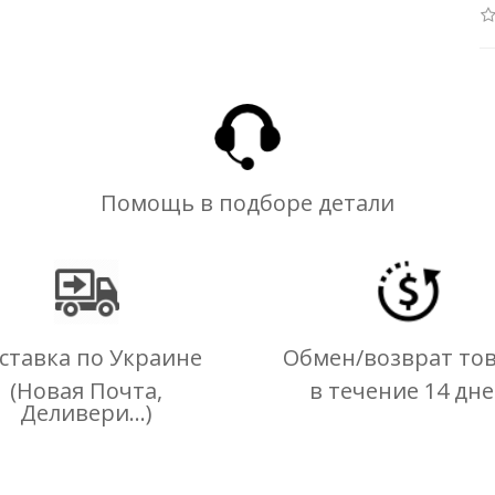
Помощь в подборе детали
ставка по Украине
Обмен/возврат то
(Новая Почта,
в течение 14 дн
Деливери...)