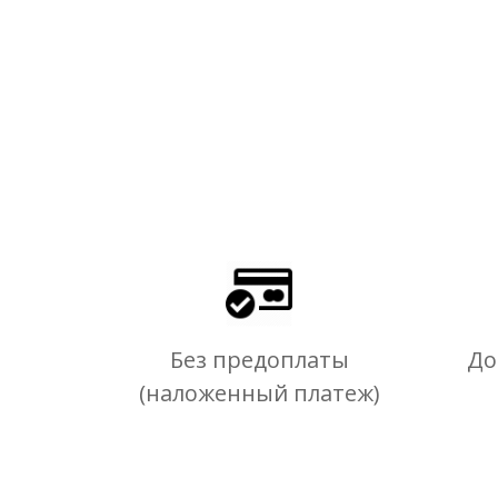
Без предоплаты
До
(наложенный платеж)